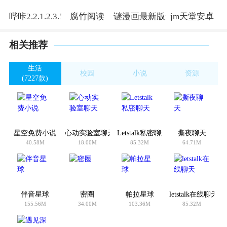
哔咔2.2.1.2.3.5
腐竹阅读
谜漫画最新版免费
jm天堂安卓
相关推荐
生活
校园
小说
资源
(7227款)
(360款)
(2155款)
(6462款)
星空免费小说
心动实验室聊天
Letstalk私密聊天
撕夜聊天
40.58M
18.00M
85.32M
64.71M
伴音星球
密圈
帕拉星球
letstalk在线聊天
155.56M
34.00M
103.36M
85.32M