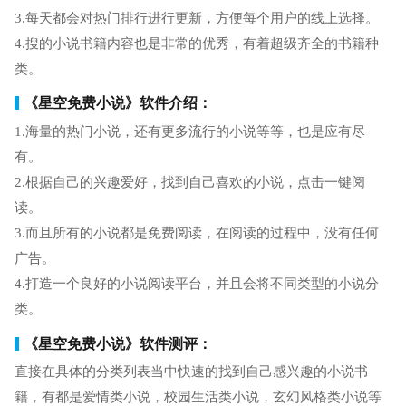
3.每天都会对热门排行进行更新，方便每个用户的线上选择。
4.搜的小说书籍内容也是非常的优秀，有着超级齐全的书籍种
类。
《星空免费小说》软件介绍：
1.海量的热门小说，还有更多流行的小说等等，也是应有尽
有。
2.根据自己的兴趣爱好，找到自己喜欢的小说，点击一键阅
读。
3.而且所有的小说都是免费阅读，在阅读的过程中，没有任何
广告。
4.打造一个良好的小说阅读平台，并且会将不同类型的小说分
类。
《星空免费小说》软件测评：
直接在具体的分类列表当中快速的找到自己感兴趣的小说书
籍，有都是爱情类小说，校园生活类小说，玄幻风格类小说等