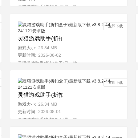
汇聚了丰
灵猫游戏助手(折扣盒子)是一款全新的多功能游戏平台，汇聚了
立即下载
4-241121安卓版
灵猫游戏助手(折扣盒子)最新版下载 v3.8.2-44-24
游戏大小:
26.34 MB
更新时间:
2026-08-02
汇聚了丰
灵猫游戏助手(折扣盒子)是一款全新的多功能游戏平台，汇聚了
立即下载
4-241121安卓版
灵猫游戏助手(折扣盒子)最新版下载 v3.8.2-44-24
游戏大小:
26.34 MB
更新时间:
2026-08-01
汇聚了丰
灵猫游戏助手(折扣盒子)是一款全新的多功能游戏平台，汇聚了