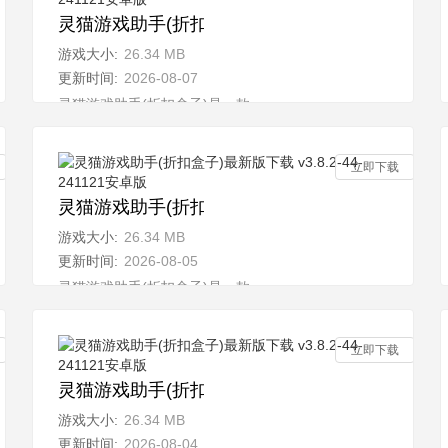
4-241121安卓版
灵猫游戏助手(折扣盒子)最新版下载 v3.8.2-44-24
游戏大小:
26.34 MB
更新时间:
2026-08-07
汇聚了丰
灵猫游戏助手(折扣盒子)是一款全新的多功能游戏平台，汇聚了
立即下载
4-241121安卓版
灵猫游戏助手(折扣盒子)最新版下载 v3.8.2-44-24
游戏大小:
26.34 MB
更新时间:
2026-08-05
汇聚了丰
灵猫游戏助手(折扣盒子)是一款全新的多功能游戏平台，汇聚了
立即下载
4-241121安卓版
灵猫游戏助手(折扣盒子)最新版下载 v3.8.2-44-24
游戏大小:
26.34 MB
更新时间:
2026-08-04