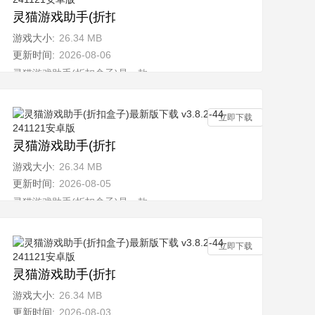
1121安卓版
灵猫游戏助手(折扣盒子)最新版下载 v3.8.2-44-24112
游戏大小:
26.34 MB
更新时间:
2026-08-06
丰
灵猫游戏助手(折扣盒子)是一款全新的多功能游戏平台，汇聚了丰
立即下载
1121安卓版
灵猫游戏助手(折扣盒子)最新版下载 v3.8.2-44-24112
游戏大小:
26.34 MB
更新时间:
2026-08-05
丰
灵猫游戏助手(折扣盒子)是一款全新的多功能游戏平台，汇聚了丰
立即下载
1121安卓版
灵猫游戏助手(折扣盒子)最新版下载 v3.8.2-44-24112
游戏大小:
26.34 MB
更新时间:
2026-08-03