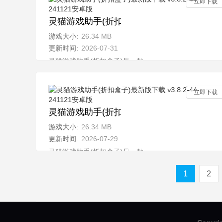
立即下载
灵猫游戏助手(折扣盒子)最新版下载 v3.8.2-4
游戏大小:
26.34 MB
更新时间:
2026-07-31
灵猫游戏助手(折扣盒子)是一款全新的多功能游戏平台，
立即下载
灵猫游戏助手(折扣盒子)最新版下载 v3.8.2-4
游戏大小:
26.34 MB
更新时间:
2026-07-29
灵猫游戏助手(折扣盒子)是一款全新的多功能游戏平台，
1
2