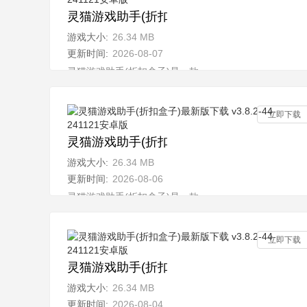
灵猫游戏助手(折扣盒子)最新版下载 v3.8.2-4
游戏大小:
26.34 MB
更新时间:
2026-08-07
灵猫游戏助手(折扣盒子)是一款全新的多功能游戏平台，
立即下载
灵猫游戏助手(折扣盒子)最新版下载 v3.8.2-4
游戏大小:
26.34 MB
更新时间:
2026-08-06
灵猫游戏助手(折扣盒子)是一款全新的多功能游戏平台，
立即下载
灵猫游戏助手(折扣盒子)最新版下载 v3.8.2-4
游戏大小:
26.34 MB
更新时间:
2026-08-04