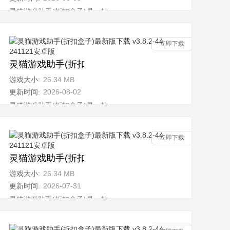
丰
灵猫游戏助手(折扣盒子)是一款全新的多功能游戏平台，汇聚了丰
立即下载
1121安卓版
灵猫游戏助手(折扣盒子)最新版下载 v3.8.2-44-24112
游戏大小:
26.34 MB
更新时间:
2026-08-02
丰
灵猫游戏助手(折扣盒子)是一款全新的多功能游戏平台，汇聚了丰
立即下载
1121安卓版
灵猫游戏助手(折扣盒子)最新版下载 v3.8.2-44-24112
游戏大小:
26.34 MB
更新时间:
2026-07-31
丰
灵猫游戏助手(折扣盒子)是一款全新的多功能游戏平台，汇聚了丰