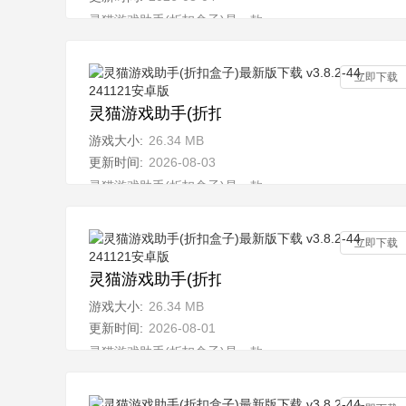
灵猫游戏助手(折扣盒子)是一款全新的多功能游戏平台，
立即下载
灵猫游戏助手(折扣盒子)最新版下载 v3.8.2-4
游戏大小:
26.34 MB
更新时间:
2026-08-03
灵猫游戏助手(折扣盒子)是一款全新的多功能游戏平台，
立即下载
灵猫游戏助手(折扣盒子)最新版下载 v3.8.2-4
游戏大小:
26.34 MB
更新时间:
2026-08-01
灵猫游戏助手(折扣盒子)是一款全新的多功能游戏平台，