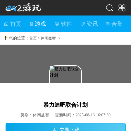
首页
游戏
软件
资讯
合集
您的位置：
>
首页 >
休闲益智
暴力迪吧联合计划
类别：休闲益智 更新时间：2025-08-13 16:03:39
立即下载