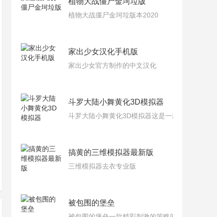
植物大战僵尸金坷垃版
植物大战僵尸金坷垃版本2020
家出少女汉化手机版
家出少女官方制作的中文汉化
斗罗大陆小舞黄化3D模拟器
斗罗大陆小舞黄化3D模拟器这是一款非常刺激的
搞黄的三维模拟器最新版
三维模拟器去衣专业版
被包围的堡垒
被包围的堡垒一款精彩刺激的策略闯关手游，与