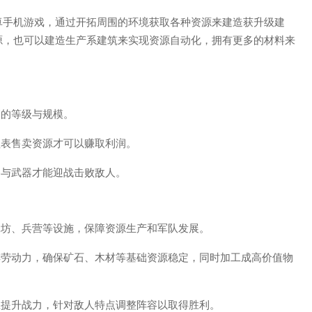
卓手机游戏，通过开拓周围的环境获取各种资源来建造获升级建
源，也可以建造生产系建筑来实现资源自动化，拥有更多的材料来
落的等级与规模。
益表售卖资源才可以赚取利润。
备与武器才能迎战击败敌人。
工坊、兵营等设施，保障资源生产和军队发展。
排劳动力，确保矿石、木材等基础资源稳定，同时加工成高价值物
练提升战力，针对敌人特点调整阵容以取得胜利。