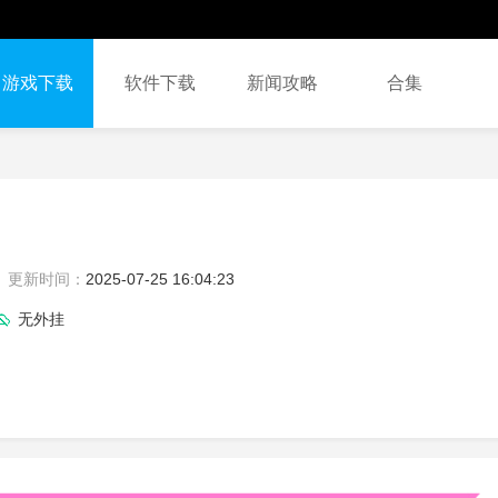
游戏下载
软件下载
新闻攻略
合集
更新时间：
2025-07-25 16:04:23
无外挂