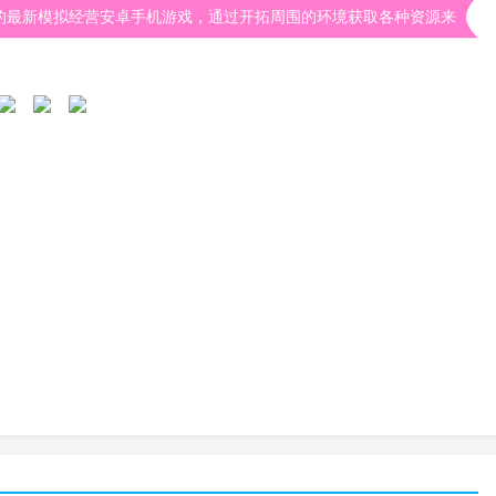
的最新模拟经营安卓手机游戏，通过开拓周围的环境获取各种资源来