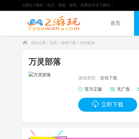
2游玩下载站：安全、高速、绿色、免费的专业下载站！
首页
所在位置：
首页
>
游戏下载
>
休闲益智
万灵部落
游戏类型：
游戏下载
官方正版
无广告
立即下载