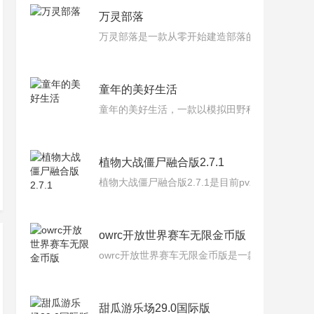
万灵部落
万灵部落是一款从零开始建造部落的最新模拟经
童年的美好生活
童年的美好生活，一款以模拟田野种植玩法的红
植物大战僵尸融合版2.7.1
植物大战僵尸融合版2.7.1是目前pvz融合版
owrc开放世界赛车无限金币版
owrc开放世界赛车无限金币版是一款可以在完
甜瓜游乐场29.0国际版