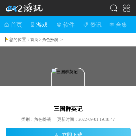
首页
游戏
软件
资讯
合集
您的位置：
>
首页 >
角色扮演
三国群英记
类别：角色扮演 更新时间：2022-09-01 19:18:47
立即下载