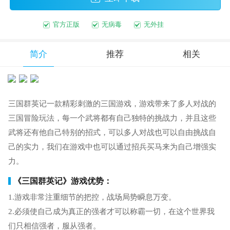
官方正版
无病毒
无外挂
简介
推荐
相关
三国群英记一款精彩刺激的三国游戏，游戏带来了多人对战的
三国冒险玩法，每一个武将都有自己独特的挑战力，并且这些
武将还有他自己特别的招式，可以多人对战也可以自由挑战自
己的实力，我们在游戏中也可以通过招兵买马来为自己增强实
力。
《三国群英记》游戏优势：
1.游戏非常注重细节的把控，战场局势瞬息万变。
2.必须使自己成为真正的强者才可以称霸一切，在这个世界我
们只相信强者，服从强者。