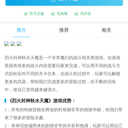
官方正版
无病毒
无外挂
简介
推荐
相关
烈火封神秋水天魔是一个非常魔幻的战斗闯关类游戏。在游戏
里面有很多的战斗内容需要玩家来完成，可以用不同的战斗方
式轻松应对不同的关卡任务，在战斗的过程中，玩家可以解锁
更多的武器，帮助我们完成更多的冒险过程，在不断的历练
中，使自己变得越来越强大。
《烈火封神秋水天魔》游戏优势：
1：所有的特效技能在释放的时候都非常的精致华丽，给我们带
来了很多的冒险乐趣。
2：有神话改编而来的剧情非常的丰富和饱满，玩家可以用自己