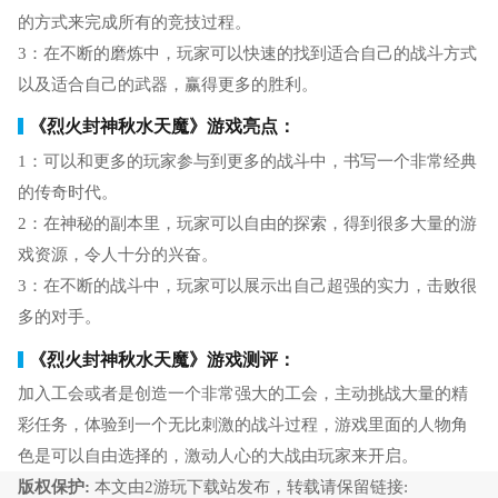
的方式来完成所有的竞技过程。
3：在不断的磨炼中，玩家可以快速的找到适合自己的战斗方式
以及适合自己的武器，赢得更多的胜利。
《烈火封神秋水天魔》游戏亮点：
1：可以和更多的玩家参与到更多的战斗中，书写一个非常经典
的传奇时代。
2：在神秘的副本里，玩家可以自由的探索，得到很多大量的游
戏资源，令人十分的兴奋。
3：在不断的战斗中，玩家可以展示出自己超强的实力，击败很
多的对手。
《烈火封神秋水天魔》游戏测评：
加入工会或者是创造一个非常强大的工会，主动挑战大量的精
彩任务，体验到一个无比刺激的战斗过程，游戏里面的人物角
色是可以自由选择的，激动人心的大战由玩家来开启。
版权保护:
本文由2游玩下载站发布，转载请保留链接: