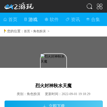
首页
游戏
软件
资讯
合集
您的位置：
>
首页 >
角色扮演
烈火封神秋水天魔
类别：角色扮演 更新时间：2022-09-01 19:18:29
立即下载