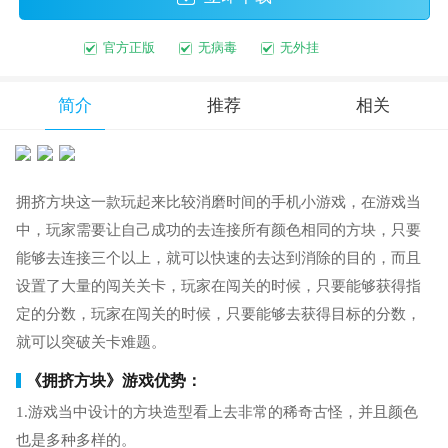
官方正版
无病毒
无外挂
简介
推荐
相关
拥挤方块这一款玩起来比较消磨时间的手机小游戏，在游戏当
中，玩家需要让自己成功的去连接所有颜色相同的方块，只要
能够去连接三个以上，就可以快速的去达到消除的目的，而且
设置了大量的闯关关卡，玩家在闯关的时候，只要能够获得指
定的分数，玩家在闯关的时候，只要能够去获得目标的分数，
就可以突破关卡难题。
《拥挤方块》游戏优势：
1.游戏当中设计的方块造型看上去非常的稀奇古怪，并且颜色
也是多种多样的。