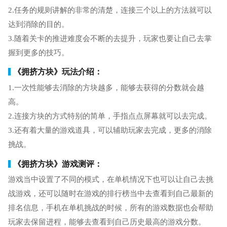
2.任务的规则讲解的非常的清楚，连接三个以上的方法就可以
达到消除的目的。
3.随着关卡的推进难度会不断的去提升，玩家也要让自己去掌
握到更多的技巧。
《拥挤方块》玩法介绍：
1.一次性能够去消除的方块越多，能够去获得的分数就会越
高。
2.连接方块的方式特别的简单，手指点点屏幕就可以去完成。
3.还有着大量的游戏道具，可以辅助玩家去完成，更多的消除
挑战。
《拥挤方块》游戏测评：
游戏当中设置了不同的模式，在单机情况下也可以让自己去挑
战游戏，还可以随时在游戏的排行榜当中去查看到自己最新的
排名信息，手机在单机挑战的时候，所有的游戏数据也会帮助
玩家去保留进程，能够去查看到自己历史最高的游戏分数。