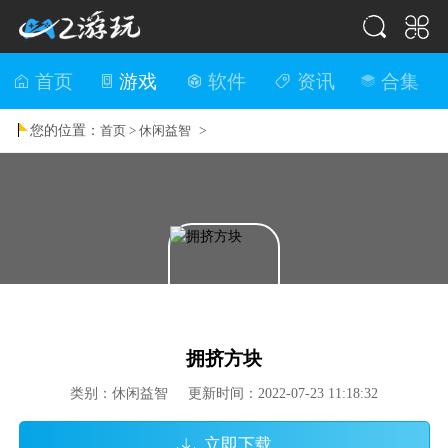
首页
游戏
软件
资讯
合集
您的位置：
>
首页 >
休闲益智
拥挤方块
类别：休闲益智 更新时间：2022-07-23 11:18:32
立即下载