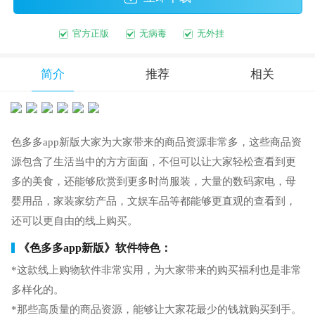
官方正版
无病毒
无外挂
简介
推荐
相关
色多多app新版大家为大家带来的商品资源非常多，这些商品资
源包含了生活当中的方方面面，不但可以让大家轻松查看到更
多的美食，还能够欣赏到更多时尚服装，大量的数码家电，母
婴用品，家装家纺产品，文娱车品等都能够更直观的查看到，
还可以更自由的线上购买。
《色多多app新版》软件特色：
*这款线上购物软件非常实用，为大家带来的购买福利也是非常
多样化的。
*那些高质量的商品资源，能够让大家花最少的钱就购买到手。