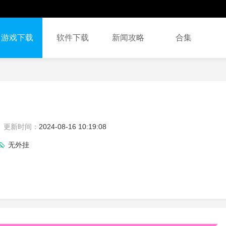
游戏下载
软件下载
新闻攻略
合集
更新时间：
2024-08-16 10:19:08
无外挂