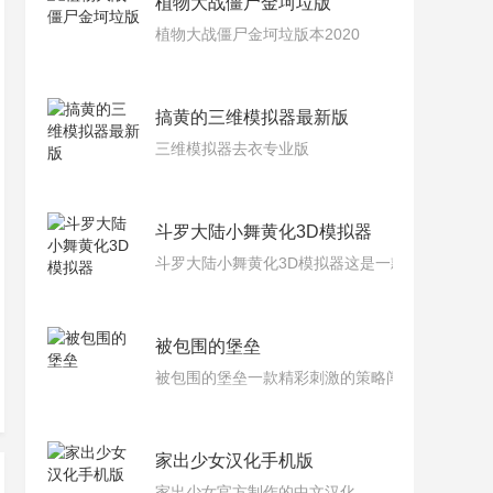
植物大战僵尸金坷垃版
植物大战僵尸金坷垃版本2020
搞黄的三维模拟器最新版
三维模拟器去衣专业版
斗罗大陆小舞黄化3D模拟器
斗罗大陆小舞黄化3D模拟器这是一款非常刺激的
被包围的堡垒
被包围的堡垒一款精彩刺激的策略闯关手游，与
家出少女汉化手机版
家出少女官方制作的中文汉化