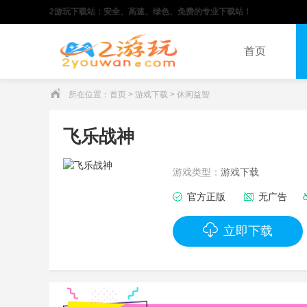
2游玩下载站：安全、高速、绿色、免费的专业下载站！
首页
所在位置：
首页
>
游戏下载
>
休闲益智
飞乐战神
游戏类型：
游戏下载
官方正版
无广告
立即下载