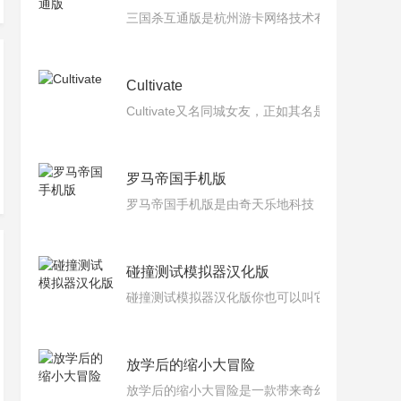
三国杀互通版是杭州游卡网络技术有限公司旗下出品
Cultivate
Cultivate又名同城女友，正如其名是一款模
罗马帝国手机版
罗马帝国手机版是由奇天乐地科技（北京）有限
碰撞测试模拟器汉化版
碰撞测试模拟器汉化版你也可以叫它车祸模拟器
放学后的缩小大冒险
放学后的缩小大冒险是一款带来奇幻冒险的游戏