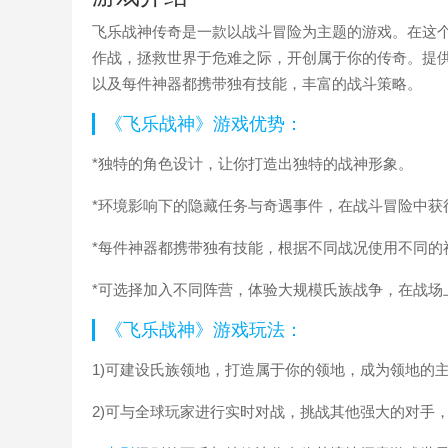
飞乐战神传奇是一款以战斗冒险为主题的游戏。在这
作战，拯救世界于危难之际，开创属于你的传奇。提
以及每件神器都携带独有技能，丰富的战斗策略。
《飞乐战神》游戏优势：
*独特的角色设计，让你打造出独特的战神形象。
*环境影响下的隐藏任务与奇遇事件，在战斗冒险中获
*每件神器都携带独有技能，根据不同战况使用不同的
*可选择加入不同阵营，体验大规模氏族战争，在战场
《飞乐战神》游戏玩法：
1)可建设氏族领地，打造属于你的领地，成为领地的
2)可与全球玩家进行实时对战，挑战其他强大的对手