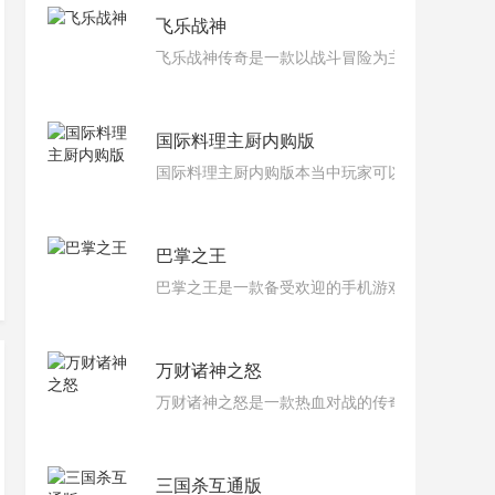
飞乐战神
飞乐战神传奇是一款以战斗冒险为主题的游戏。
国际料理主厨内购版
国际料理主厨内购版本当中玩家可以在使用游戏
巴掌之王
巴掌之王是一款备受欢迎的手机游戏，结合了简
万财诸神之怒
万财诸神之怒是一款热血对战的传奇手游，集PV
三国杀互通版