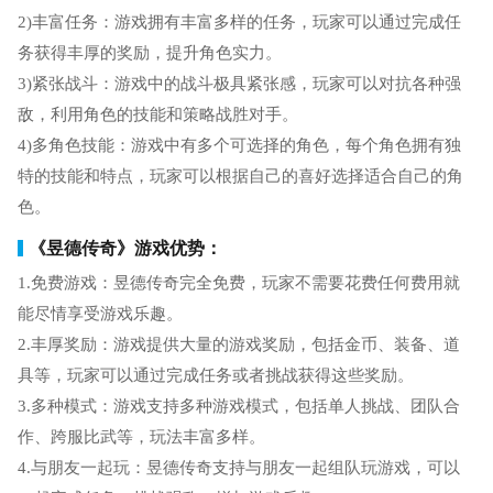
2)丰富任务：游戏拥有丰富多样的任务，玩家可以通过完成任
务获得丰厚的奖励，提升角色实力。
3)紧张战斗：游戏中的战斗极具紧张感，玩家可以对抗各种强
敌，利用角色的技能和策略战胜对手。
4)多角色技能：游戏中有多个可选择的角色，每个角色拥有独
特的技能和特点，玩家可以根据自己的喜好选择适合自己的角
色。
《昱德传奇》游戏优势：
1.免费游戏：昱德传奇完全免费，玩家不需要花费任何费用就
能尽情享受游戏乐趣。
2.丰厚奖励：游戏提供大量的游戏奖励，包括金币、装备、道
具等，玩家可以通过完成任务或者挑战获得这些奖励。
3.多种模式：游戏支持多种游戏模式，包括单人挑战、团队合
作、跨服比武等，玩法丰富多样。
4.与朋友一起玩：昱德传奇支持与朋友一起组队玩游戏，可以