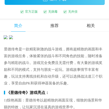
官方正版
无病毒
无外挂
简介
推荐
相关
昱德传奇是一款精彩刺激的战斗游戏，拥有超精致的画面和丰
富的游戏任务，体验紧张的战斗和不同角色的技能，随时准备
参与精彩的战斗。游戏完全免费且无需付费，有大量的游戏奖
励和不同的模式，支持与朋友一起玩。游戏故事情节丰富有
趣，玩法支持离线挂机和自动升级，还可以选择战法道三个职
业，享受自由PK和获得神器装备的乐趣。
《昱德传奇》游戏亮点：
1)惊艳画面：昱德传奇以超精致的画面呈现，细致的场景和华
丽的特效，让玩家沉浸在逼真的游戏世界中。