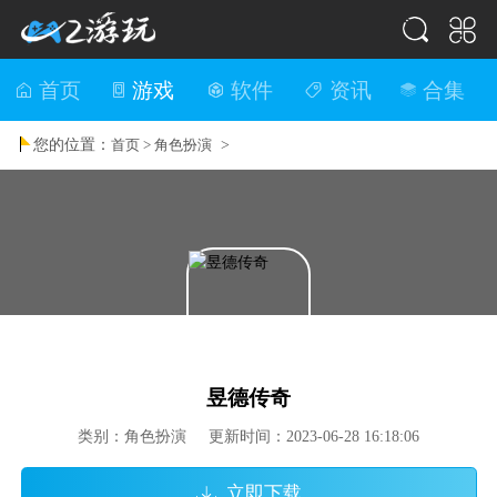
首页
游戏
软件
资讯
合集
您的位置：
>
首页 >
角色扮演
昱德传奇
类别：角色扮演 更新时间：2023-06-28 16:18:06
立即下载