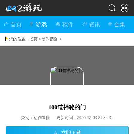
首页
游戏
软件
资讯
合集
您的位置：
>
首页 >
动作冒险
100道神秘的门
类别：动作冒险 更新时间：2020-12-03 21:32:31
立即下载