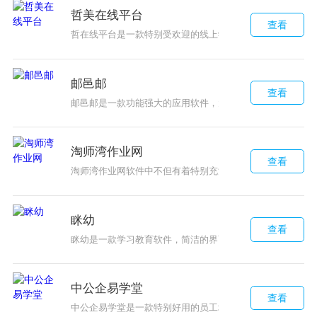
哲美在线平台
查看
哲在线平台是一款特别受欢迎的线上学习类软件，平台拥有
邮邑邮
查看
邮邑邮是一款功能强大的应用软件，大家不用出门就可以购
淘师湾作业网
查看
淘师湾作业网软件中不但有着特别充沛的课程资源，为大家
眯幼
查看
眯幼是一款学习教育软件，简洁的界面设置，里面有很多课
中公企易学堂
查看
中公企易学堂是一款特别好用的员工培训应用平台，为企业