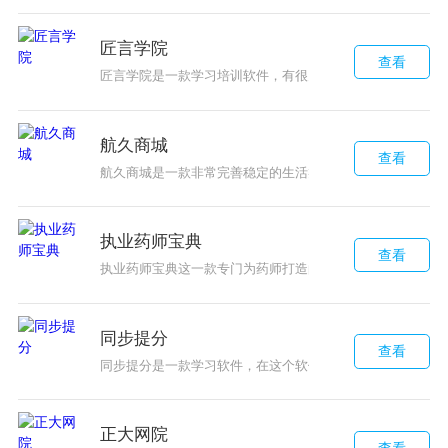
匠言学院
查看
匠言学院是一款学习培训软件，有很多不同的培训课程，用
航久商城
查看
航久商城是一款非常完善稳定的生活类购物软件，我们打开
执业药师宝典
查看
执业药师宝典这一款专门为药师打造的学习软件，软件的功
同步提分
查看
同步提分是一款学习软件，在这个软件当中有非常多的名师
正大网院
查看