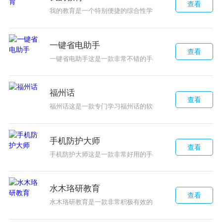
查看
我的教育是一个特别便捷的综合性学习软件，提供的这些教
一键省电助手
查看
一键省电助手这是一款非常不错的手机省电助手软件，在这
福州话
查看
福州话这是一款专门学习福州话的软件，在这个软件上有着
手机防护大师
查看
手机防护大师这是一款非常好用的手机安全软件，通过这个
水木珞研教育
查看
水木珞研教育是一款非常积极有效的网上学习类软件，这款