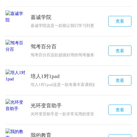
嘉诚学院
查看
嘉诚学院这是一款能让我们学习到更多知识的办公考试软件
驾考百分百
查看
驾考百分百这款超级好用的驾考服务软件让每个学员都在备
培人1对1pad
查看
培人1对1pad这是一款有着丰富课程的学习平台，智能的线
光环变音助手
查看
光环变音助手是一款非常实用的变音神器，现在很多的主播
我的教育