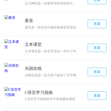
正大网院是一款教育培训类的软件，通过软件用户可以学习
垂音
查看
垂音是一款特别火爆的直播卖货类软件，平台提供的各种潮
立本课堂
查看
立本课堂是一款非常适合一些中小学生们来使用的线上教育
兴国在线
查看
兴国在线是一款为用户提供了升学教育的教学类手机软件，
C语言学习指南
查看
C语言学习指南软件中有海量的课程，能随时的进行学习，无