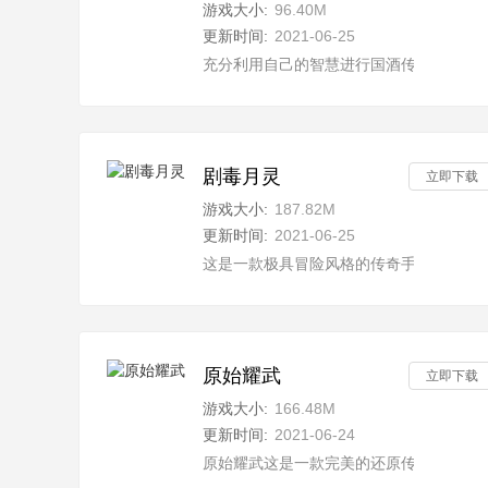
游戏大小:
96.40M
更新时间:
2021-06-25
充分利用自己的智慧进行国酒传奇这款游
剧毒月灵
立即下载
游戏大小:
187.82M
更新时间:
2021-06-25
这是一款极具冒险风格的传奇手游剧毒月
原始耀武
立即下载
游戏大小:
166.48M
更新时间:
2021-06-24
原始耀武这是一款完美的还原传奇经典玩法