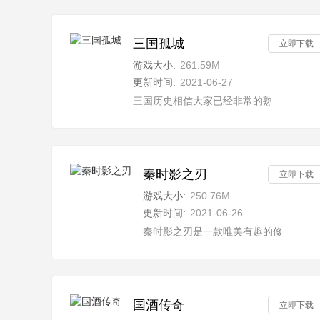
三国孤城
立即下载
游戏大小:
261.59M
更新时间:
2021-06-27
三国历史相信大家已经非常的熟悉了，并
秦时影之刃
立即下载
游戏大小:
250.76M
更新时间:
2021-06-26
秦时影之刃是一款唯美有趣的修仙冒险
国酒传奇
立即下载