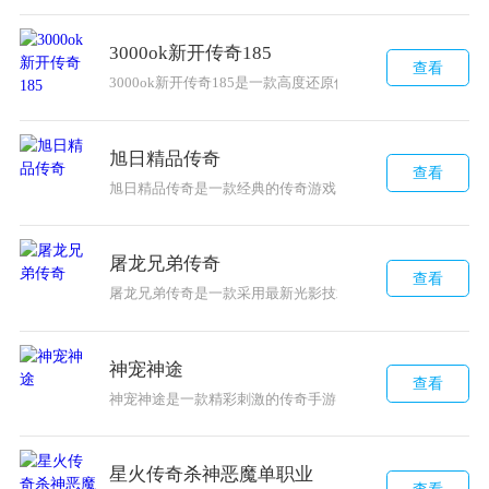
3000ok新开传奇185
查看
3000ok新开传奇185是一款高度还原传奇经典玩法的手游
旭日精品传奇
查看
旭日精品传奇是一款经典的传奇游戏，让玩家可以自由选择
屠龙兄弟传奇
查看
屠龙兄弟传奇是一款采用最新光影技术的传奇游戏，让玩家
神宠神途
查看
神宠神途是一款精彩刺激的传奇手游，采用全自动战斗模式
星火传奇杀神恶魔单职业
查看