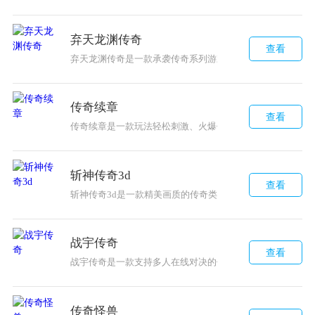
弃天龙渊传奇
查看
弃天龙渊传奇是一款承袭传奇系列游戏特点的简单丰富玩法
传奇续章
查看
传奇续章是一款玩法轻松刺激、火爆传奇游戏，玩家可以随意
斩神传奇3d
查看
斩神传奇3d是一款精美画质的传奇类手游，提供丰富玩法和
战宇传奇
查看
战宇传奇是一款支持多人在线对决的传统MMORPG游戏，
传奇怪兽