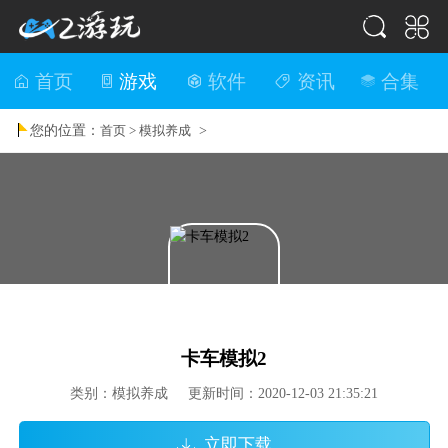
首页
游戏
软件
资讯
合集
您的位置：
>
首页 >
模拟养成
卡车模拟2
类别：模拟养成 更新时间：2020-12-03 21:35:21
立即下载