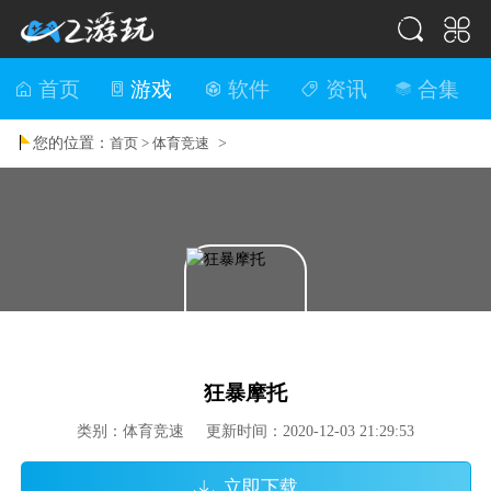
首页
游戏
软件
资讯
合集
您的位置：
>
首页 >
体育竞速
狂暴摩托
类别：体育竞速 更新时间：2020-12-03 21:29:53
立即下载